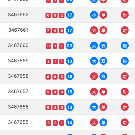
3467662
17
小
单
对
6
9
2
3467661
17
大
单
对
7
4
6
3467660
03
大
双
错
0
1
2
3467659
13
大
双
错
8
4
1
3467658
19
大
双
对
6
8
5
3467657
15
大
单
对
2
4
9
3467656
13
大
单
对
9
4
0
3467655
14
大
单
对
5
8
1