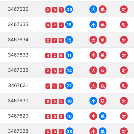
3467636
09
大
单
对
2
0
7
3467635
15
小
单
对
6
2
7
3467634
15
大
单
对
2
7
6
3467633
11
小
单
对
4
2
5
3467632
14
大
双
对
2
3
9
3467631
22
大
双
对
7
9
6
3467630
18
小
双
对
8
5
5
3467629
10
小
单
对
8
0
2
3467628
08
小
单
对
6
0
2