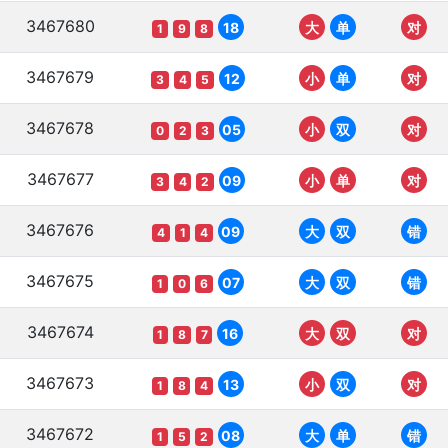
3467680
18
大
单
对
1
9
8
3467679
12
小
单
对
3
4
5
3467678
05
小
双
对
0
2
3
3467677
09
小
单
对
3
4
2
3467676
09
大
双
错
4
1
4
3467675
07
大
双
错
1
0
6
3467674
16
大
双
对
1
8
7
3467673
13
小
双
对
1
8
4
3467672
08
大
单
错
1
5
2