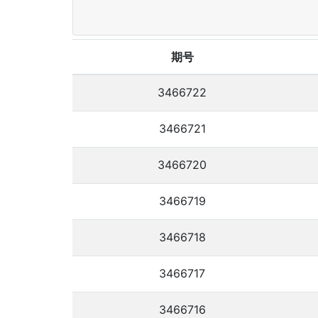
期号
3466722
3466721
3466720
3466719
3466718
3466717
3466716