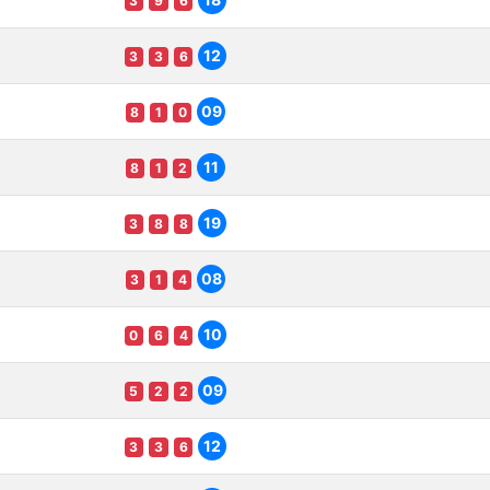
3
9
6
12
3
3
6
09
8
1
0
11
8
1
2
19
3
8
8
08
3
1
4
10
0
6
4
09
5
2
2
12
3
3
6