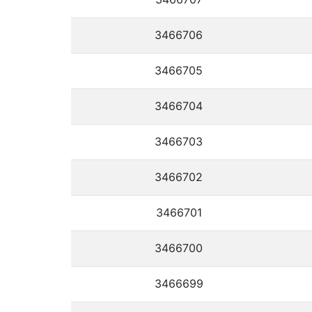
3466706
3466705
3466704
3466703
3466702
3466701
3466700
3466699