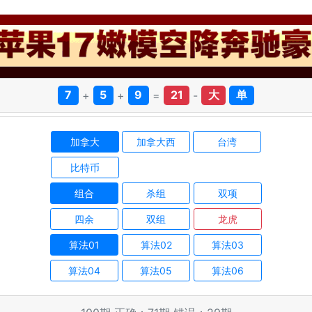
7
+
5
+
9
=
21
-
大
单
加拿大
加拿大西
台湾
比特币
组合
杀组
双项
四余
双组
龙虎
算法01
算法02
算法03
算法04
算法05
算法06